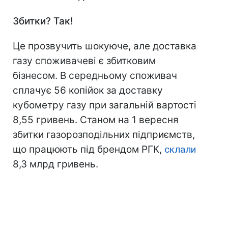
Збитки? Так!
Це прозвучить шокуюче, але доставка
газу споживачеві є збитковим
бізнесом. В середньому споживач
сплачує 56 копійок за доставку
кубометру газу при загальній вартості
8,55 гривень. Станом на 1 вересня
збитки газорозподільних підприємств,
що працюють під брендом РГК,
склали
8,3 млрд гривень.