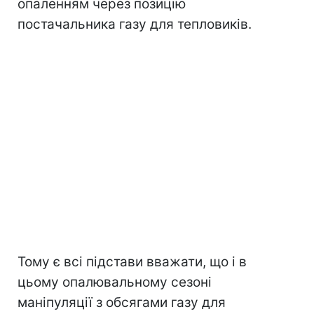
опаленням через позицію
постачальника газу для тепловиків.
Тому є всі підстави вважати, що і в
цьому опалювальному сезоні
маніпуляції з обсягами газу для