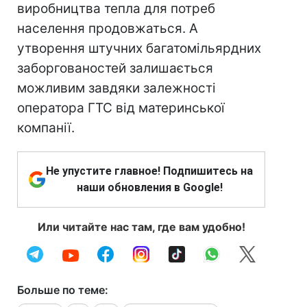
виробництва тепла для потреб
населення продовжаться. А
утворення штучних багатомільярдних
заборгованостей залишається
можливим завдяки залежності
оператора ГТС від материнської
компанії.
Не упустите главное! Подпишитесь на
наши обновления в Google!
Или читайте нас там, где вам удобно!
Больше по теме: