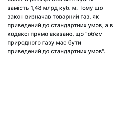
замість 1,48 млрд куб. м. Тому що
закон визначав товарний газ, як
приведений до стандартних умов, а в
кодексі прямо вказано, що "об’єм
природного газу має бути
приведений до стандартних умов".