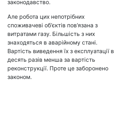
законодавство.
Але робота цих непотрібних
споживачеві об’єктів пов’язана з
витратами газу. Більшість з них
знаходяться в аварійному стані.
Вартість виведення їх з експлуатації в
десять разів менша за вартість
реконструкції. Проте це заборонено
законом.