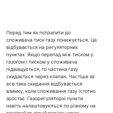
Перед тим як потрапити до
споживача тиск газу понижується. Це
відбувається на регуляторних
пунктах. Якщо перепад між тиском у
газогоні і тиском у споживача
підвищується, то частина газу
скидається через клапан. Частіше за
все таке скидання відбувається
взимку, коли споживання газу істотно
зростає. Газорегуляторні пункти
навіть налаштовуються по різному на