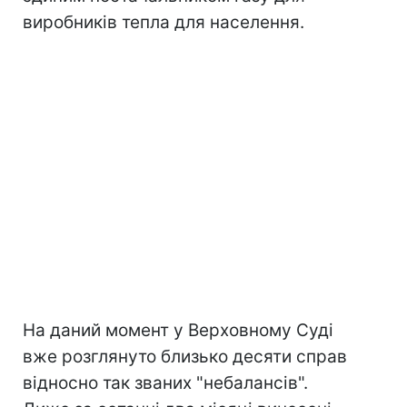
виробників тепла для населення.
На даний момент у Верховному Суді
вже розглянуто близько десяти справ
відносно так званих "небалансів".