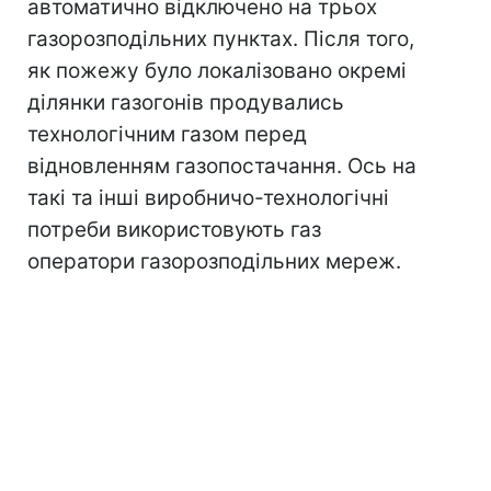
автоматично відключено на трьох
газорозподільних пунктах. Після того,
як пожежу було локалізовано окремі
ділянки газогонів продувались
технологічним газом перед
відновленням газопостачання. Ось на
такі та інші виробничо-технологічні
потреби використовують газ
оператори газорозподільних мереж.