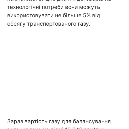
технологічні потреби вони можуть
використовувати не більше 5% від
обсягу транспортованого газу.
Зараз вартість газу для балансування