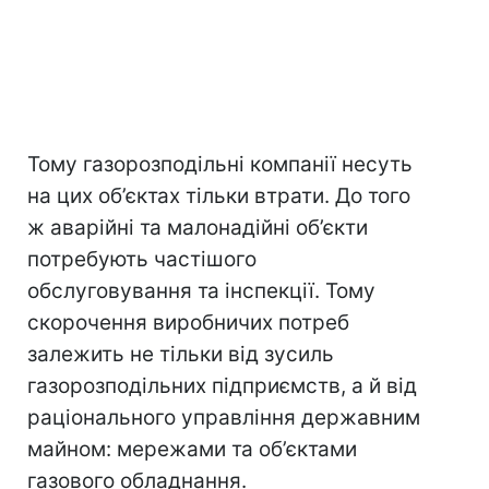
Тому газорозподільні компанії несуть
на цих об’єктах тільки втрати. До того
ж аварійні та малонадійні об’єкти
потребують частішого
обслуговування та інспекції. Тому
скорочення виробничих потреб
залежить не тільки від зусиль
газорозподільних підприємств, а й від
раціонального управління державним
майном: мережами та об’єктами
газового обладнання.