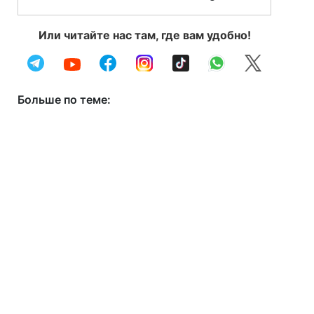
Или читайте нас там, где вам удобно!
Больше по теме: