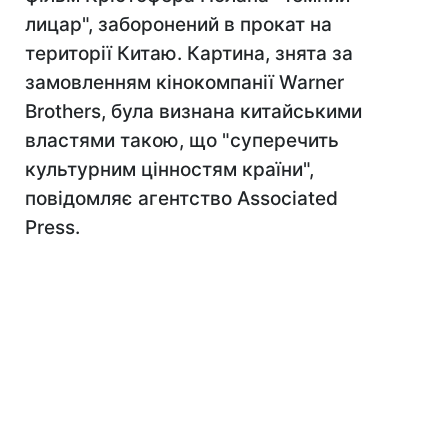
лицар", заборонений в прокат на
території Китаю. Картина, знята за
замовленням кінокомпанії Warner
Brothers, була визнана китайськими
властями такою, що "суперечить
культурним цінностям країни",
повідомляє агентство Associated
Press.