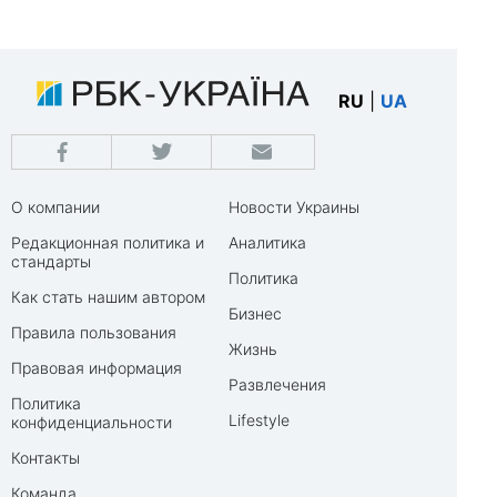
RU
|
UA
О компании
Новости Украины
Редакционная политика и
Аналитика
стандарты
Политика
Как стать нашим автором
Бизнес
Правила пользования
Жизнь
Правовая информация
Развлечения
Политика
Lifestyle
конфиденциальности
Контакты
Команда