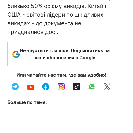
близько 50% об'єму викидів. Китай і
США - світові лідери по шкідливих
викидах - до документа не
приєдналися доcі.
Не упустите главное! Подпишитесь на
наши обновления в Google!
Или читайте нас там, где вам удобно!
Больше по теме: