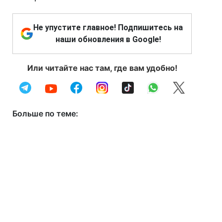
Не упустите главное! Подпишитесь на
наши обновления в Google!
Или читайте нас там, где вам удобно!
Больше по теме: