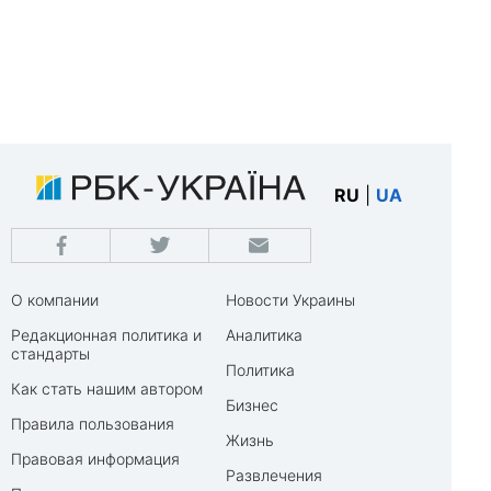
RU
|
UA
О компании
Новости Украины
Редакционная политика и
Аналитика
стандарты
Политика
Как стать нашим автором
Бизнес
Правила пользования
Жизнь
Правовая информация
Развлечения