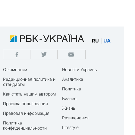
RU
|
UA
О компании
Новости Украины
Редакционная политика и
Аналитика
стандарты
Политика
Как стать нашим автором
Бизнес
Правила пользования
Жизнь
Правовая информация
Развлечения
Политика
Lifestyle
конфиденциальности