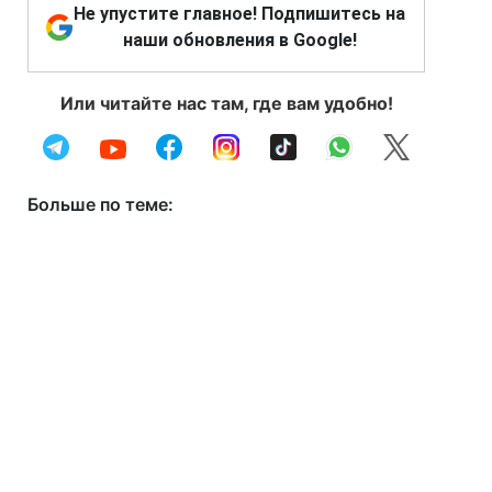
Не упустите главное! Подпишитесь на
наши обновления в Google!
Или читайте нас там, где вам удобно!
Больше по теме: