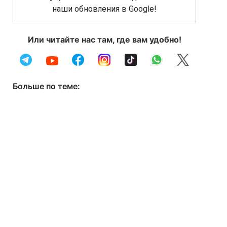
наши обновления в Google!
Или читайте нас там, где вам удобно!
Больше по теме: