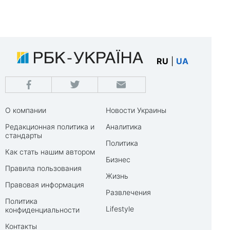
RU
|
UA
О компании
Новости Украины
Редакционная политика и
Аналитика
стандарты
Политика
Как стать нашим автором
Бизнес
Правила пользования
Жизнь
Правовая информация
Развлечения
Политика
Lifestyle
конфиденциальности
Контакты