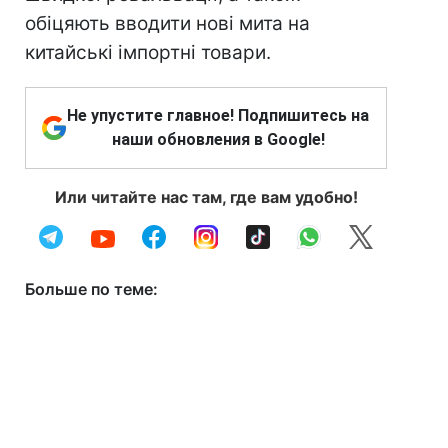
обіцяють вводити нові мита на
китайські імпортні товари.
Не упустите главное! Подпишитесь на
наши обновления в Google!
Или читайте нас там, где вам удобно!
Больше по теме: