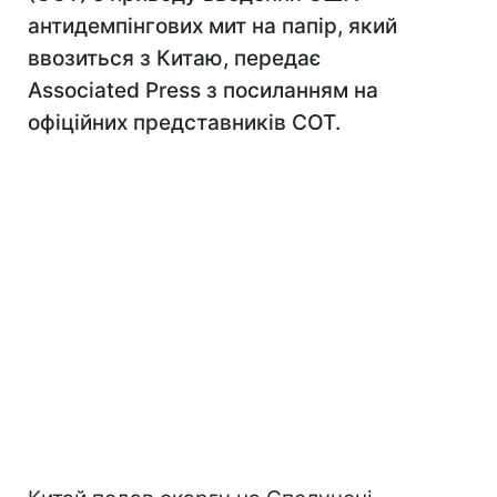
антидемпінгових мит на папір, який
ввозиться з Китаю, передає
Associated Press з посиланням на
офіційних представників СОТ.