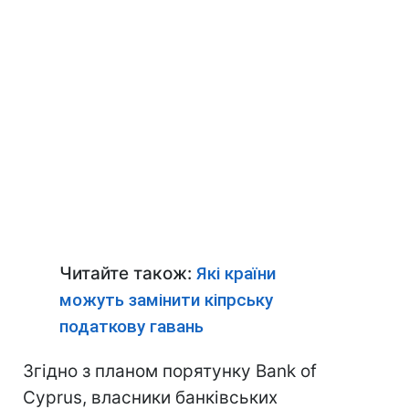
Читайте також:
Які країни
можуть замінити кіпрську
податкову гавань
Згідно з планом порятунку Bank of
Cyprus, власники банківських