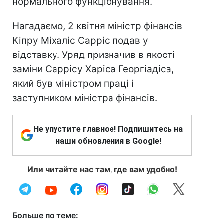
нормального функціонування.
Нагадаємо, 2 квітня міністр фінансів
Кіпру Міхаліс Сарріс подав у
відставку. Уряд призначив в якості
заміни Саррісу Харіса Георгіадіса,
який був міністром праці і
заступником міністра фінансів.
Не упустите главное! Подпишитесь на
наши обновления в Google!
Или читайте нас там, где вам удобно!
Больше по теме: