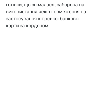
готівки, що знімалася, заборона на
використання чеків і обмеження на
застосування кіпрської банкової
карти за кордоном.