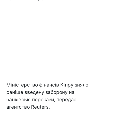
Міністерство фінансів Кіпру зняло
раніше введену заборону на
банківські перекази, передає
агентство Reuters.