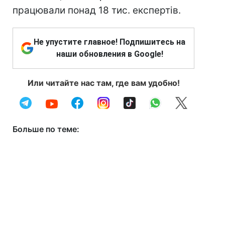
працювали понад 18 тис. експертів.
Не упустите главное! Подпишитесь на
наши обновления в Google!
Или читайте нас там, где вам удобно!
Больше по теме: