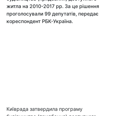
житла на 2010-2017 рр. За це рішення
проголосували 99 депутатів, передає
кореспондент РБК-Україна.
Київрада затвердила програму