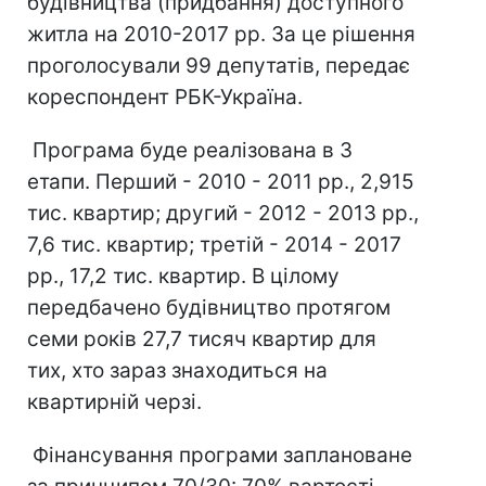
будівництва (придбання) доступного
житла на 2010-2017 рр. За це рішення
проголосували 99 депутатів, передає
кореспондент РБК-Україна.
Програма буде реалізована в 3
етапи. Перший - 2010 - 2011 рр., 2,915
тис. квартир; другий - 2012 - 2013 рр.,
7,6 тис. квартир; третій - 2014 - 2017
рр., 17,2 тис. квартир. В цілому
передбачено будівництво протягом
семи років 27,7 тисяч квартир для
тих, хто зараз знаходиться на
квартирній черзі.
Фінансування програми заплановане