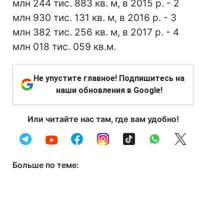
млн 244 тис. 883 кв. м, в 2015 р. - 2
млн 930 тис. 131 кв. м, в 2016 р. - 3
млн 382 тис. 256 кв. м, в 2017 р. - 4
млн 018 тис. 059 кв.м.
Не упустите главное! Подпишитесь на
наши обновления в Google!
Или читайте нас там, где вам удобно!
Больше по теме: