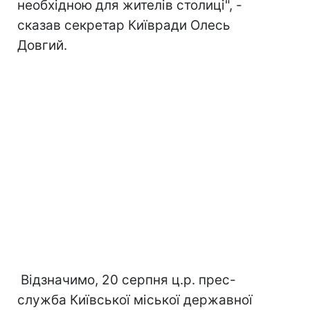
необхідною для жителів столиці", -
сказав секретар Київради Олесь
Довгий.
Відзначимо, 20 серпня ц.р. прес-
служба Київської міської державної