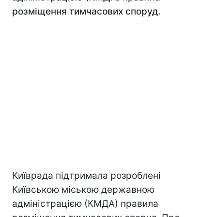
розміщення тимчасових споруд.
Київрада підтримала розроблені
Київською міською державною
адміністрацією (КМДА) правила