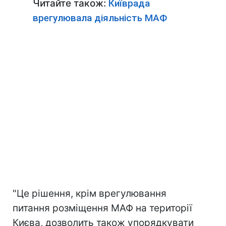
Читайте також:
Київрада
врегулювала діяльність МАФ
"Це рішення, крім врегулювання
питання розміщення МАФ на території
Києва, дозволить також упорядкувати