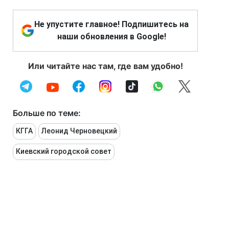
Не упустите главное! Подпишитесь на
наши обновления в Google!
Или читайте нас там, где вам удобно!
Больше по теме:
КГГА
Леонид Черновецкий
Киевский городской совет