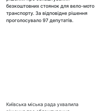
безкоштовних стоянок для вело-мото
транспорту. За відповідне рішення
проголосувало 97 депутатів.
Київська міська рада ухвалила