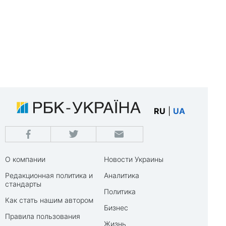
RU
|
UA
О компании
Новости Украины
Редакционная политика и
Аналитика
стандарты
Политика
Как стать нашим автором
Бизнес
Правила пользования
Жизнь