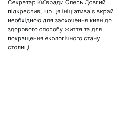
Секретар Київради Олесь Довгий
підкреслив, що ця ініціатива є вкрай
необхідною для заохочення киян до
здорового способу життя та для
покращення екологічного стану
столиці.