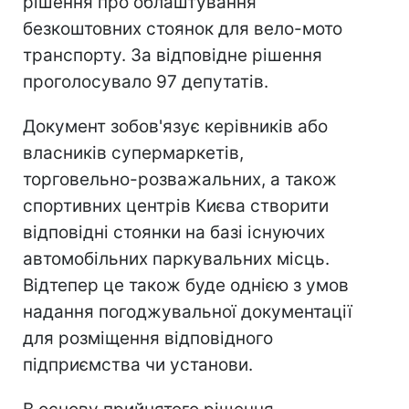
рішення про облаштування
безкоштовних стоянок для вело-мото
транспорту. За відповідне рішення
проголосувало 97 депутатів.
Документ зобов'язує керівників або
власників супермаркетів,
торговельно-розважальних, а також
спортивних центрів Києва створити
відповідні стоянки на базі існуючих
автомобільних паркувальних місць.
Відтепер це також буде однією з умов
надання погоджувальної документації
для розміщення відповідного
підприємства чи установи.