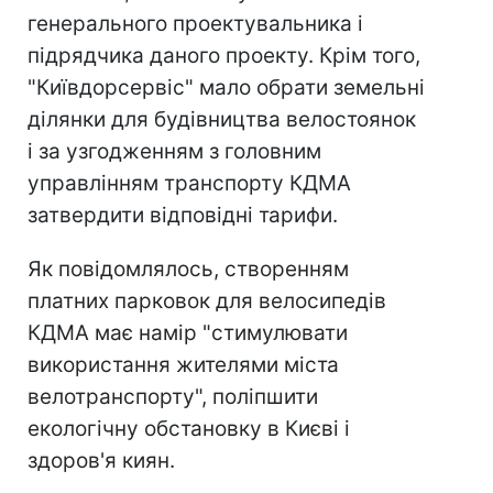
генерального проектувальника і
підрядчика даного проекту. Крім того,
"Київдорсервіс" мало обрати земельні
ділянки для будівництва велостоянок
і за узгодженням з головним
управлінням транспорту КДМА
затвердити відповідні тарифи.
Як повідомлялось, створенням
платних парковок для велосипедів
КДМА має намір "стимулювати
використання жителями міста
велотранспорту", поліпшити
екологічну обстановку в Києві і
здоров'я киян.