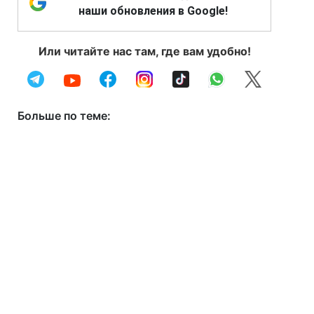
наши обновления в Google!
Или читайте нас там, где вам удобно!
Больше по теме: