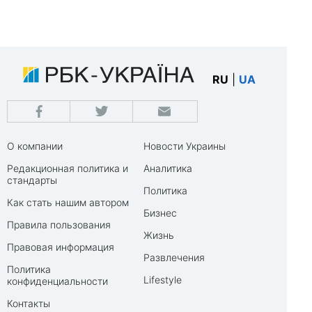
RU
|
UA
О компании
Новости Украины
Редакционная политика и
Аналитика
стандарты
Политика
Как стать нашим автором
Бизнес
Правила пользования
Жизнь
Правовая информация
Развлечения
Политика
Lifestyle
конфиденциальности
Контакты