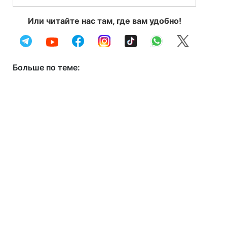
Или читайте нас там, где вам удобно!
Больше по теме: