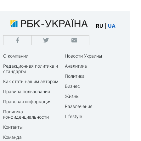
RU
|
UA
О компании
Новости Украины
Редакционная политика и
Аналитика
стандарты
Политика
Как стать нашим автором
Бизнес
Правила пользования
Жизнь
Правовая информация
Развлечения
Политика
Lifestyle
конфиденциальности
Контакты
Команда