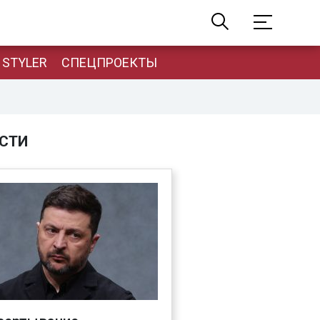
STYLER
СПЕЦПРОЕКТЫ
СТИ