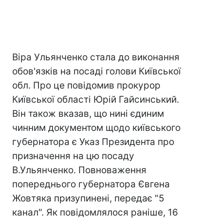
Віра Ульянченко стала до виконання
обов'язків на посаді голови Київської
обл. Про це повідомив прокурор
Київської області Юрій Гайсинський.
Він також вказав, що нині єдиним
чинним документом щодо київського
губернатора є Указ Президента про
призначення на цю посаду
В.Ульянченко. Повноваження
попереднього губернатора Євгена
Жовтяка призупинені, передає "5
канал". Як повідомлялося раніше, 16