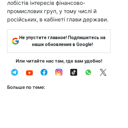
лобістів інтересів фінансово-
промислових груп, у тому числі й
російських, в кабінеті глави держави.
Не упустите главное! Подпишитесь на
наши обновления в Google!
Или читайте нас там, где вам удобно!
Больше по теме: