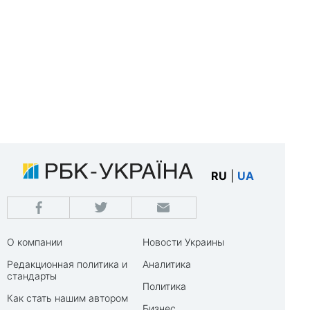
RU
|
UA
О компании
Новости Украины
Редакционная политика и
Аналитика
стандарты
Политика
Как стать нашим автором
Бизнес