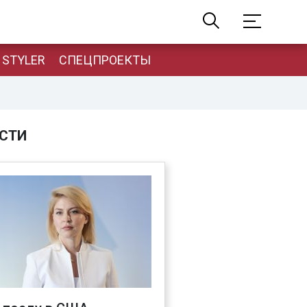
STYLER
СПЕЦПРОЕКТЫ
СТИ