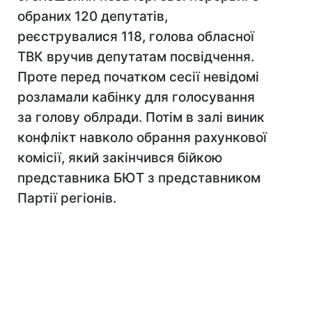
обраних 120 депутатів,
реєструвалися 118, голова обласної
ТВК вручив депутатам посвідчення.
Проте перед початком сесії невідомі
розламали кабінку для голосування
за голову облради. Потім в залі виник
конфлікт навколо обрання рахункової
комісії, який закінчився бійкою
представника БЮТ з представником
Партії регіонів.