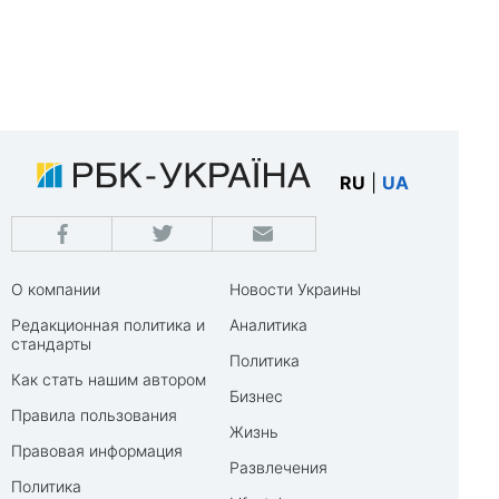
RU
|
UA
О компании
Новости Украины
Редакционная политика и
Аналитика
стандарты
Политика
Как стать нашим автором
Бизнес
Правила пользования
Жизнь
Правовая информация
Развлечения
Политика