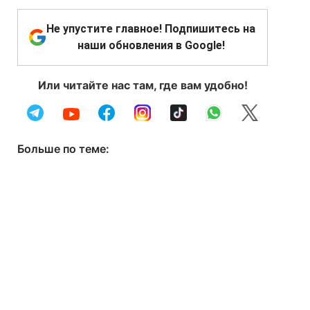
Не упустите главное! Подпишитесь на
наши обновления в Google!
Или читайте нас там, где вам удобно!
Больше по теме: