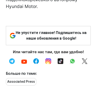
Hyundai Motor.
Не упустите главное! Подпишитесь на
наши обновления в Google!
Или читайте нас там, где вам удобно!
Больше по теме:
Associated Press