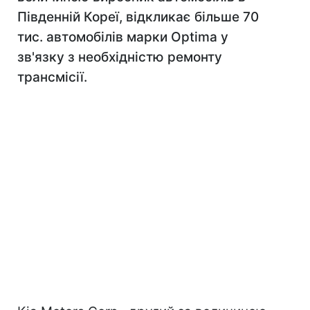
Південній Кореї, відкликає більше 70
тис. автомобілів марки Optima у
зв'язку з необхідністю ремонту
трансмісії.