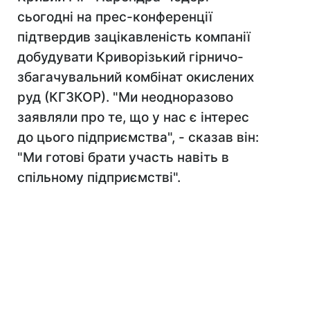
сьогодні на прес-конференції
підтвердив зацікавленість компанії
добудувати Криворізький гірничо-
збагачувальний комбінат окислених
руд (КГЗКОР). "Ми неодноразово
заявляли про те, що у нас є інтерес
до цього підприємства", - сказав він:
"Ми готові брати участь навіть в
спільному підприємстві".