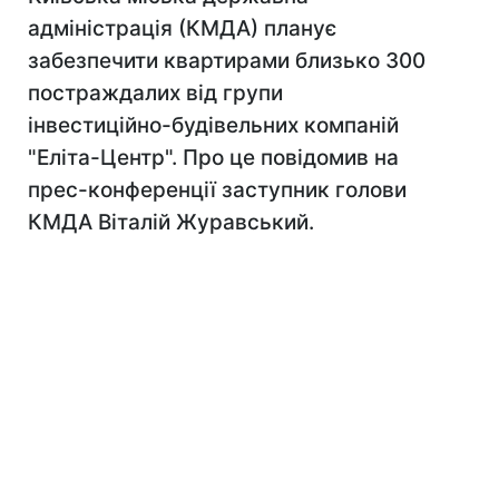
адміністрація (КМДА) планує
забезпечити квартирами близько 300
постраждалих від групи
інвестиційно-будівельних компаній
"Еліта-Центр". Про це повідомив на
прес-конференції заступник голови
КМДА Віталій Журавський.