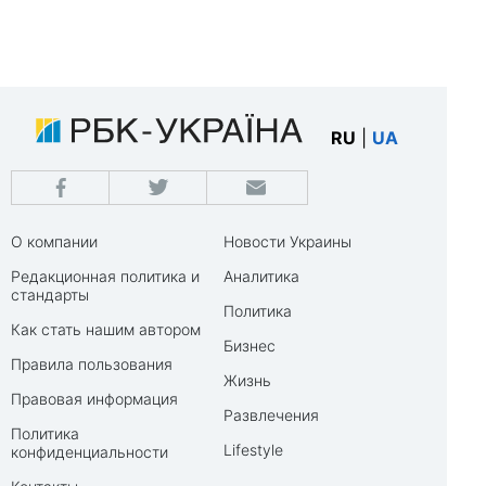
RU
|
UA
О компании
Новости Украины
Редакционная политика и
Аналитика
стандарты
Политика
Как стать нашим автором
Бизнес
Правила пользования
Жизнь
Правовая информация
Развлечения
Политика
Lifestyle
конфиденциальности