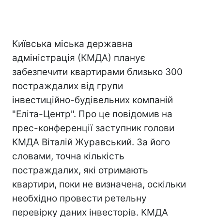
Київська міська державна
адміністрація (КМДА) планує
забезпечити квартирами близько 300
постраждалих від групи
інвестиційно-будівельних компаній
"Еліта-Центр". Про це повідомив на
прес-конференції заступник голови
КМДА Віталій Журавський. За його
словами, точна кількість
постраждалих, які отримають
квартири, поки не визначена, оскільки
необхідно провести ретельну
перевірку даних інвесторів. КМДА