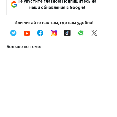
Не упустите главное! Подпишитесь на
наши обновления в Google!
Или читайте нас там, где вам удобно!
Больше по теме: