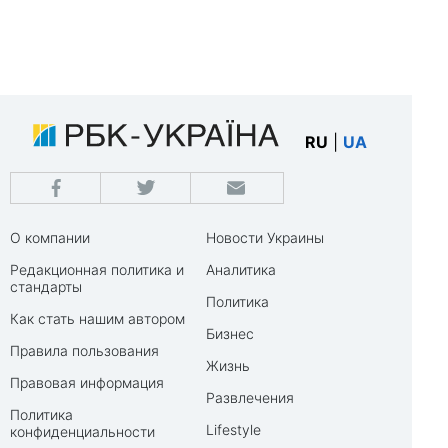
RU
|
UA
О компании
Новости Украины
Редакционная политика и
Аналитика
стандарты
Политика
Как стать нашим автором
Бизнес
Правила пользования
Жизнь
Правовая информация
Развлечения
Политика
Lifestyle
конфиденциальности