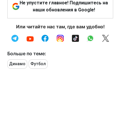
Не упустите главное! Подпишитесь на
наши обновления в Google!
Или читайте нас там, где вам удобно!
Больше по теме:
Динамо
Футбол