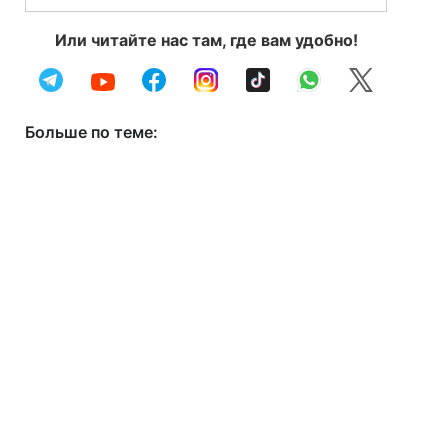
Или читайте нас там, где вам удобно!
Больше по теме: