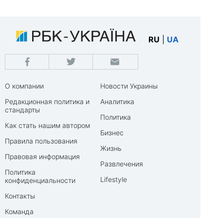
RU
|
UA
О компании
Новости Украины
Редакционная политика и
Аналитика
стандарты
Политика
Как стать нашим автором
Бизнес
Правила пользования
Жизнь
Правовая информация
Развлечения
Политика
Lifestyle
конфиденциальности
Контакты
Команда