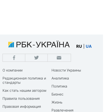
RU
|
UA
О компании
Новости Украины
Редакционная политика и
Аналитика
стандарты
Политика
Как стать нашим автором
Бизнес
Правила пользования
Жизнь
Правовая информация
Развлечения