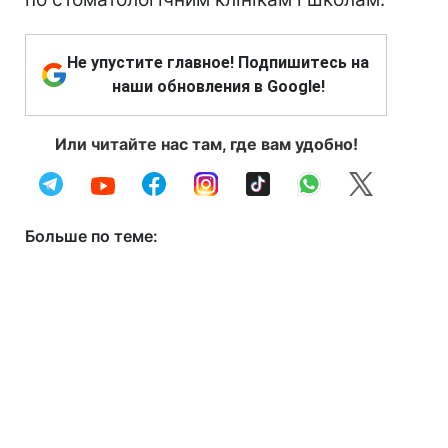
Не упустите главное! Подпишитесь на
наши обновления в Google!
Или читайте нас там, где вам удобно!
Больше по теме: