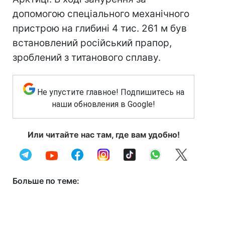
допомогою спеціального механічного
пристрою на глибині 4 тис. 261 м був
встановлений російський прапор,
зроблений з титанового сплаву.
Не упустите главное! Подпишитесь на
наши обновления в Google!
Или читайте нас там, где вам удобно!
Больше по теме: