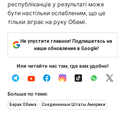
республіканців у результаті може
бути настільки ослабленим, що це
тільки зіграє на руку Обамі.
Не упустите главное! Подпишитесь на
наши обновления в Google!
Или читайте нас там, где вам удобно!
Больше по теме:
Барак Обама
Соединенные Штаты Америки