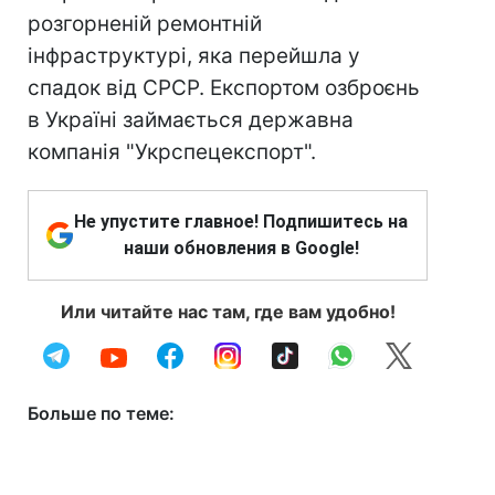
розгорненій ремонтній
інфраструктурі, яка перейшла у
спадок від СРСР. Експортом озброєнь
в Україні займається державна
компанія "Укрспецекспорт".
Не упустите главное! Подпишитесь на
наши обновления в Google!
Или читайте нас там, где вам удобно!
Больше по теме: