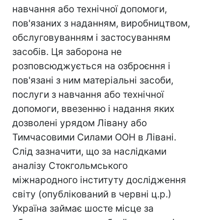
навчання або технічної допомоги,
пов'язаних з наданням, виробництвом,
обслуговуванням і застосуванням
засобів. Ця заборона не
розповсюджується на озброєння і
пов'язані з ним матеріальні засоби,
послуги з навчання або технічної
допомоги, ввезенню і надання яких
дозволені урядом Лівану або
Тимчасовими Силами ООН в Лівані.
Слід зазначити, що за наслідками
аналізу Стокгольмського
міжнародного інституту дослідження
світу (опублікований в червні ц.р.)
Україна займає шосте місце за