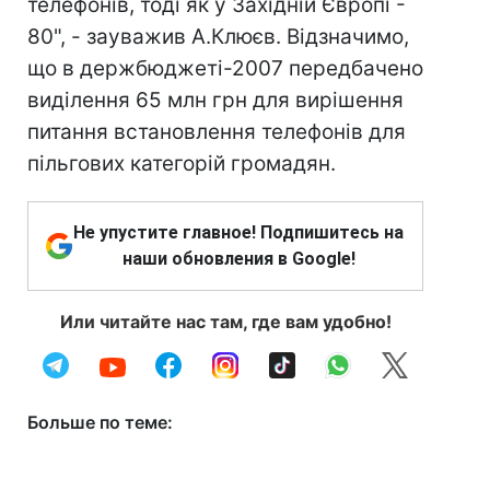
телефонів, тоді як у Західній Європі -
80", - зауважив А.Клюєв. Відзначимо,
що в держбюджеті-2007 передбачено
виділення 65 млн грн для вирішення
питання встановлення телефонів для
пільгових категорій громадян.
Не упустите главное! Подпишитесь на
наши обновления в Google!
Или читайте нас там, где вам удобно!
Больше по теме: