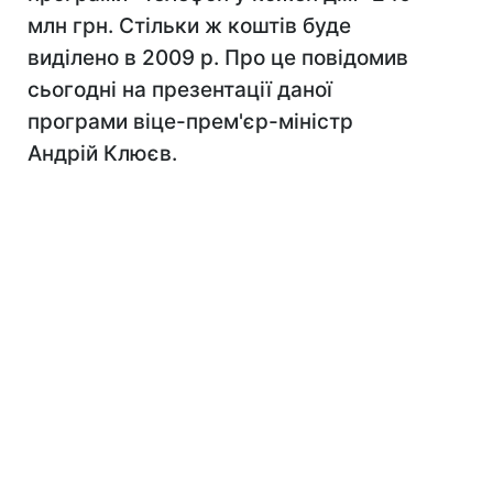
млн грн. Стільки ж коштів буде
виділено в 2009 р. Про це повідомив
сьогодні на презентації даної
програми віце-прем'єр-міністр
Андрій Клюєв.