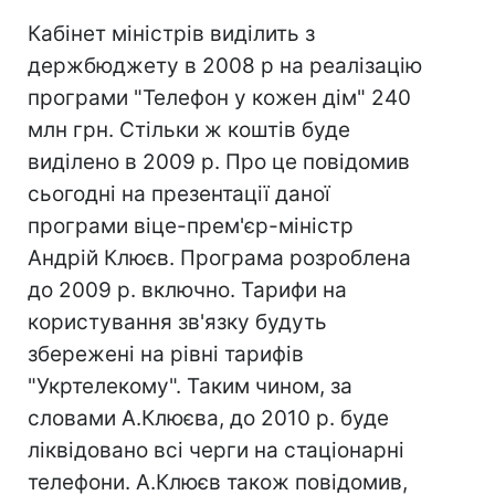
Кабінет міністрів виділить з
держбюджету в 2008 р на реалізацію
програми "Телефон у кожен дім" 240
млн грн. Стільки ж коштів буде
виділено в 2009 р. Про це повідомив
сьогодні на презентації даної
програми віце-прем'єр-міністр
Андрій Клюєв. Програма розроблена
до 2009 р. включно. Тарифи на
користування зв'язку будуть
збережені на рівні тарифів
"Укртелекому". Таким чином, за
словами А.Клюєва, до 2010 р. буде
ліквідовано всі черги на стаціонарні
телефони. А.Клюєв також повідомив,