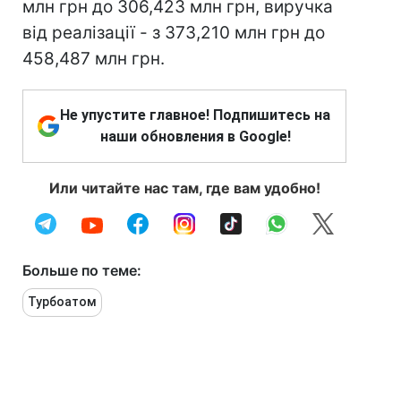
млн грн до 306,423 млн грн, виручка
від реалізації - з 373,210 млн грн до
458,487 млн грн.
Не упустите главное! Подпишитесь на
наши обновления в Google!
Или читайте нас там, где вам удобно!
Больше по теме:
Турбоатом