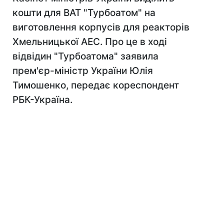
кошти для ВАТ "Турбоатом" на
виготовлення корпусів для реакторів
Хмельницької АЕС. Про це в ході
відвідин "Турбоатома" заявила
прем'єр-міністр України Юлія
Тимошенко, передає кореспондент
РБК-Україна.