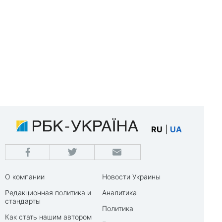
RU
|
UA
О компании
Новости Украины
Редакционная политика и
Аналитика
стандарты
Политика
Как стать нашим автором