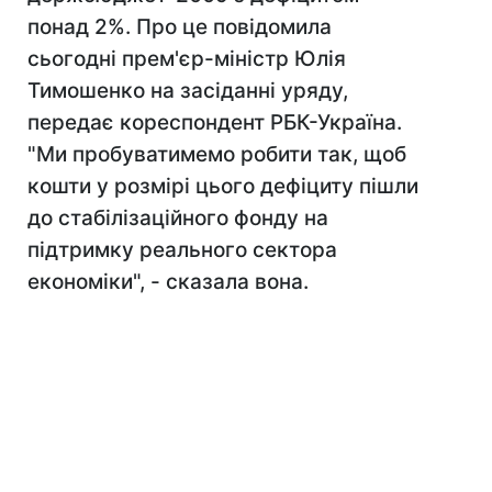
понад 2%. Про це повідомила
сьогодні прем'єр-міністр Юлія
Тимошенко на засіданні уряду,
передає кореспондент РБК-Україна.
"Ми пробуватимемо робити так, щоб
кошти у розмірі цього дефіциту пішли
до стабілізаційного фонду на
підтримку реального сектора
економіки", - сказала вона.