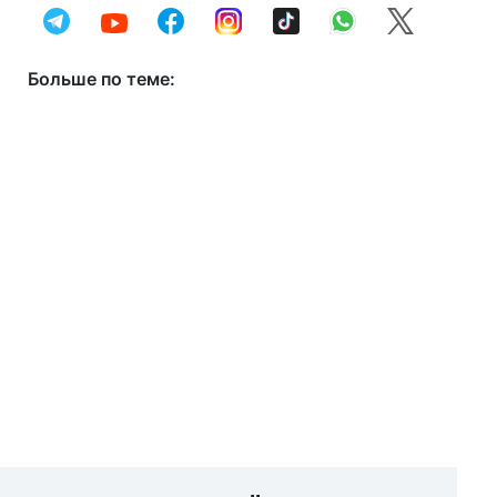
Больше по теме: