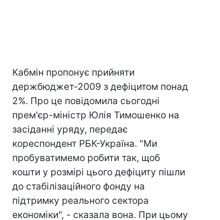
Кабмін пропонує прийняти
держбюджет-2009 з дефіцитом понад
2%. Про це повідомила сьогодні
прем'єр-міністр Юлія Тимошенко на
засіданні уряду, передає
кореспондент РБК-Україна. "Ми
пробуватимемо робити так, щоб
кошти у розмірі цього дефіциту пішли
до стабілізаційного фонду на
підтримку реального сектора
економіки", - сказала вона. При цьому