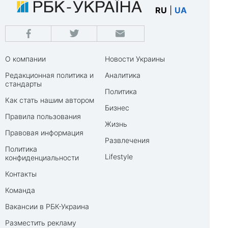
RU
|
UA
О компании
Новости Украины
Редакционная политика и
Аналитика
стандарты
Политика
Как стать нашим автором
Бизнес
Правила пользования
Жизнь
Правовая информация
Развлечения
Политика
Lifestyle
конфиденциальности
Контакты
Команда
Вакансии в РБК-Украина
Разместить рекламу