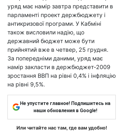
уряд має намір завтра представити в
парламенті проект держбюджету і
антикризової програми. У Кабміні
також висловили надію, що
державний бюджет може бути
прийнятий вже в четвер, 25 грудня.
За попередніми даними, уряд має
намір закласти в держбюджет-2009
зростання ВВП на рівні 0,4% і інфляцію
на рівні 9,5%.
Не упустите главное! Подпишитесь на
наши обновления в Google!
Или читайте нас там, где вам удобно!