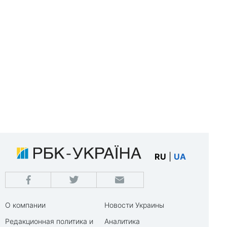
RU
|
UA
О компании
Новости Украины
Редакционная политика и
Аналитика