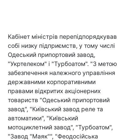
Кабінет міністрів перепідпорядкував
собі низку підприємств, у тому числі
Одеський припортовий завод,
"Укртелеком" і "Турбоатом". "З метою
забезпечення належного управління
державними корпоративними
правами відкритих акціонерних
товариств "Одеський припортовий
завод", "Київський завод реле та
автоматики", "Київський
мотоциклетний завод", "Турбоатом",
"Завод "Маяк"", "Феодосійська