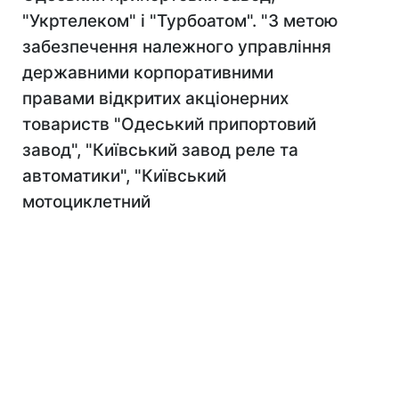
"Укртелеком" і "Турбоатом". "З метою
забезпечення належного управління
державними корпоративними
правами відкритих акціонерних
товариств "Одеський припортовий
завод", "Київський завод реле та
автоматики", "Київський
мотоциклетний