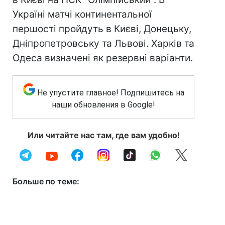
Україні матчі континентальної
першості пройдуть в Києві, Донецьку,
Дніпропетровську та Львові. Харків та
Одеса визначені як резервні варіанти.
Не упустите главное! Подпишитесь на
наши обновления в Google!
Или читайте нас там, где вам удобно!
Больше по теме: