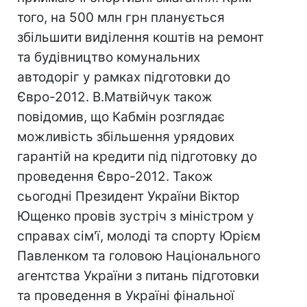
того, на 500 млн грн планується
збільшити виділення коштів на ремонт
та будівництво комунальних
автодоріг у рамках підготовки до
Євро-2012. В.Матвійчук також
повідомив, що Кабмін розглядає
можливість збільшення урядових
гарантій на кредити під підготовку до
проведення Євро-2012. Також
сьогодні Президент України Віктор
Ющенко провів зустріч з міністром у
справах сім'ї, молоді та спорту Юрієм
Павленком та головою Національного
агентства України з питань підготовки
та проведення в Україні фінальної