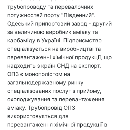
трубопроводу та перевалочних
потужностей порту "Південний".
Одеський припортовий завод - другий
за величиною виробник аміаку та
карбаміду в Україні. Підприємство
спеціалізується на виробництві та
перевантаженні хімічної продукції, що
надходить з країн СНД на експорт.
ОПЗ є монополістом на
загальнодержавному ринку
спеціалізованих послуг з прийому,
охолоджування та перевантаження
аміаку. Трубопровід ОПЗ
використовується для
перевантаження хімічної продукції в