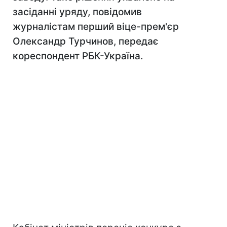
засіданні уряду, повідомив
журналістам перший віце-прем'єр
Олександр Турчинов, передає
кореспондент РБК-Україна.