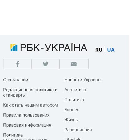
RU
|
UA
О компании
Новости Украины
Редакционная политика и
Аналитика
стандарты
Политика
Как стать нашим автором
Бизнес
Правила пользования
Жизнь
Правовая информация
Развлечения
Политика
Lifestyle