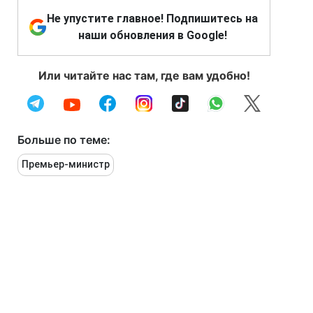
Не упустите главное! Подпишитесь на
наши обновления в Google!
Или читайте нас там, где вам удобно!
Больше по теме:
Премьер-министр