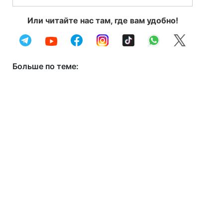
Или читайте нас там, где вам удобно!
Больше по теме: