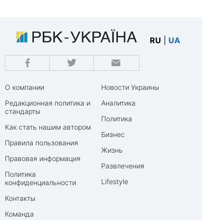
RU
|
UA
О компании
Новости Украины
Редакционная политика и
Аналитика
стандарты
Политика
Как стать нашим автором
Бизнес
Правила пользования
Жизнь
Правовая информация
Развлечения
Политика
Lifestyle
конфиденциальности
Контакты
Команда