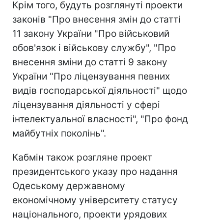
Крім того, будуть розглянуті проекти
законів "Про внесення змін до статті
11 закону України "Про військовий
обов'язок і військову службу", "Про
внесення зміни до статті 9 закону
України "Про ліцензування певних
видів господарської діяльності" щодо
ліцензування діяльності у сфері
інтелектуальної власності", "Про фонд
майбутніх поколінь".
Кабмін також розгляне проект
президентського указу про надання
Одеському державному
економічному університету статусу
національного, проекти урядових