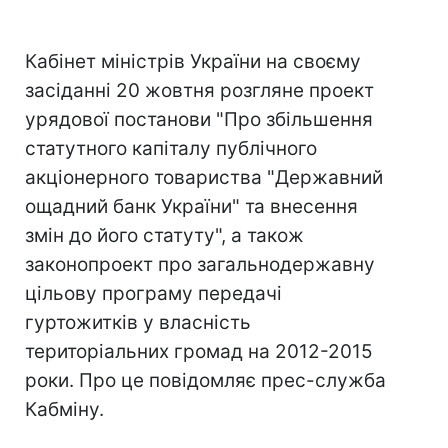
Кабінет міністрів України на своєму
засіданні 20 жовтня розгляне проект
урядової постанови "Про збільшення
статутного капіталу публічного
акціонерного товариства "Державний
ощадний банк України" та внесення
змін до його статуту", а також
законопроект про загальнодержавну
цільову програму передачі
гуртожитків у власність
територіальних громад на 2012-2015
роки. Про це повідомляє прес-служба
Кабміну.