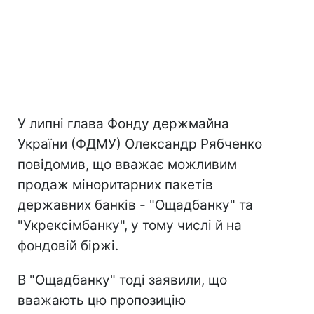
У липні глава Фонду держмайна
України (ФДМУ) Олександр Рябченко
повідомив, що вважає можливим
продаж міноритарних пакетів
державних банків - "Ощадбанку" та
"Укрексімбанку", у тому числі й на
фондовій біржі.
В "Ощадбанку" тоді заявили, що
вважають цю пропозицію