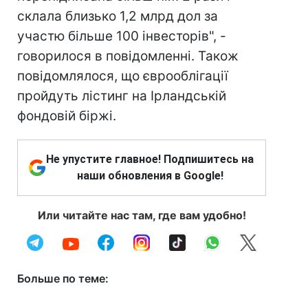
склала близько 1,2 млрд дол за
участю більше 100 інвесторів", -
говорилося в повідомленні. Також
повідомлялося, що єврооблігації
пройдуть лістинг на Ірландській
фондовій біржі.
Не упустите главное! Подпишитесь на
наши обновления в Google!
Или читайте нас там, где вам удобно!
Больше по теме: