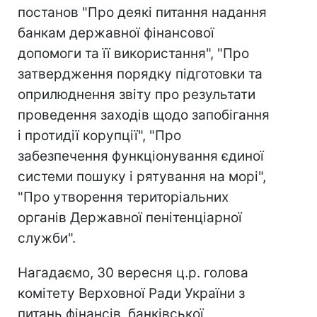
постанов "Про деякі питання надання
банкам державної фінансової
допомоги та її використання", "Про
затвердження порядку підготовки та
оприлюднення звіту про результати
проведення заходів щодо запобігання
і протидії корупції", "Про
забезпечення функціонування єдиної
системи пошуку і рятування на морі",
"Про утворення територіальних
органів Державної пенітенціарної
служби".
Нагадаємо, 30 вересня ц.р. голова
комітету Верховної Ради України з
питань фінансів, банківської