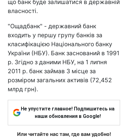
що банк буде залишатися в державній
власності.
"Ощадбанк" - державний банк
входить у першу групу банків за
класифікацією Національного банку
України (НБУ). Банк заснований в 1991
р. Згідно з даними НБУ, на 1 липня
2011 р. банк займав 3 місце за
розміром загальних активів (72,452
млрд грн).
Не упустите главное! Подпишитесь на
наши обновления в Google!
Или читайте нас там, где вам удобно!