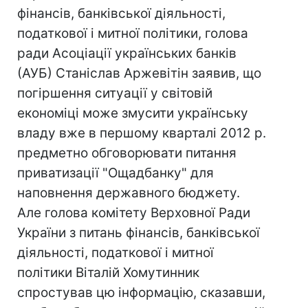
фінансів, банківської діяльності,
податкової і митної політики, голова
ради Асоціації українських банків
(АУБ) Станіслав Аржевітін заявив, що
погіршення ситуації у світовій
економіці може змусити українську
владу вже в першому кварталі 2012 р.
предметно обговорювати питання
приватизації "Ощадбанку" для
наповнення державного бюджету.
Але голова комітету Верховної Ради
України з питань фінансів, банківської
діяльності, податкової і митної
політики Віталій Хомутинник
спростував цю інформацію, сказавши,