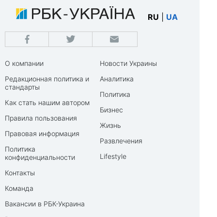
RU
|
UA
О компании
Новости Украины
Редакционная политика и
Аналитика
стандарты
Политика
Как стать нашим автором
Бизнес
Правила пользования
Жизнь
Правовая информация
Развлечения
Политика
Lifestyle
конфиденциальности
Контакты
Команда
Вакансии в РБК-Украина