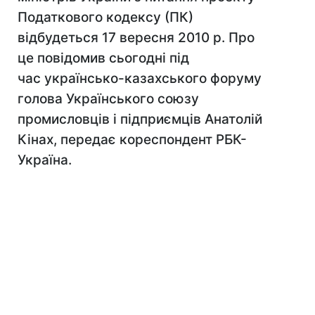
Податкового кодексу (ПК)
відбудеться 17 вересня 2010 р. Про
це повідомив сьогодні під
час українсько-казахського форуму
голова Українського союзу
промисловців і підприємців Анатолій
Кінах, передає кореспондент РБК-
Україна.