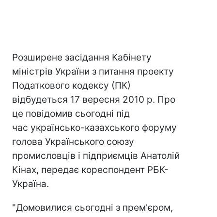
Розширене засідання Кабінету
міністрів України з питання проекту
Податкового кодексу (ПК)
відбудеться 17 вересня 2010 р. Про
це повідомив сьогодні під
час українсько-казахського форуму
голова Українського союзу
промисловців і підприємців Анатолій
Кінах, передає кореспондент РБК-
Україна.
"Домовилися сьогодні з прем'єром,