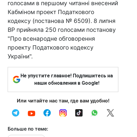
голосами в першому читанні внесений
Кабміном проект Податкового
кодексу (постанова № 6509). 8 липня
ВР прийняла 250 голосами постанову
"Про всенародне обговорення
проекту Податкового кодексу
України".
Не упустите главное! Подпишитесь на
наши обновления в Google!
Или читайте нас там, где вам удобно!
Больше по теме: