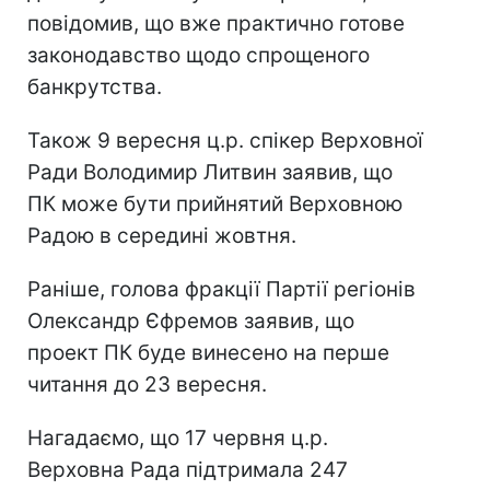
повідомив, що вже практично готове
законодавство щодо спрощеного
банкрутства.
Також 9 вересня ц.р. спікер Верховної
Ради Володимир Литвин заявив, що
ПК може бути прийнятий Верховною
Радою в середині жовтня.
Раніше, голова фракції Партії регіонів
Олександр Єфремов заявив, що
проект ПК буде винесено на перше
читання до 23 вересня.
Нагадаємо, що 17 червня ц.р.
Верховна Рада підтримала 247