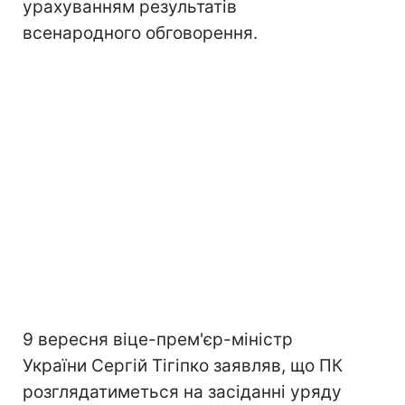
урахуванням результатів
всенародного обговорення.
9 вересня віце-прем'єр-міністр
України Сергій Тігіпко заявляв, що ПК
розглядатиметься на засіданні уряду