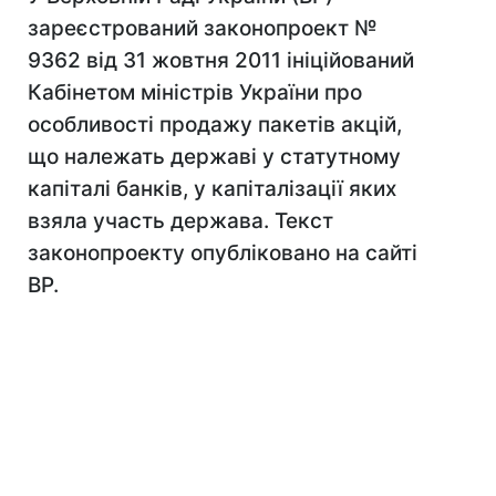
зареєстрований законопроект №
9362 від 31 жовтня 2011 ініційований
Кабінетом міністрів України про
особливості продажу пакетів акцій,
що належать державі у статутному
капіталі банків, у капіталізації яких
взяла участь держава. Текст
законопроекту опубліковано на сайті
ВР.