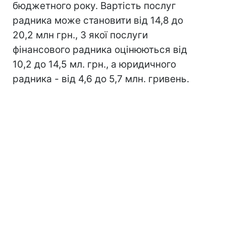
бюджетного року. Вартість послуг
радника може становити від 14,8 до
20,2 млн грн., З якої послуги
фінансового радника оцінюються від
10,2 до 14,5 мл. грн., а юридичного
радника - від 4,6 до 5,7 млн. гривень.