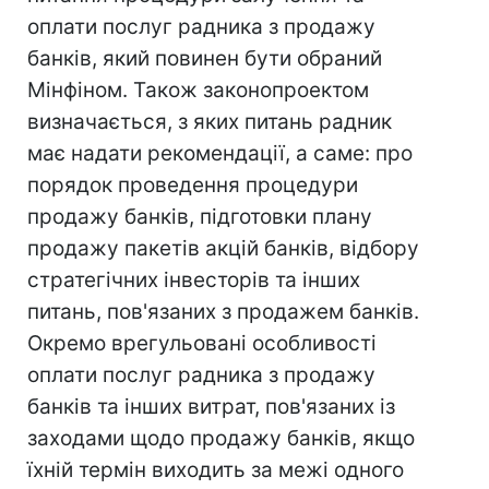
оплати послуг радника з продажу
банків, який повинен бути обраний
Мінфіном. Також законопроектом
визначається, з яких питань радник
має надати рекомендації, а саме: про
порядок проведення процедури
продажу банків, підготовки плану
продажу пакетів акцій банків, відбору
стратегічних інвесторів та інших
питань, пов'язаних з продажем банків.
Окремо врегульовані особливості
оплати послуг радника з продажу
банків та інших витрат, пов'язаних із
заходами щодо продажу банків, якщо
їхній термін виходить за межі одного