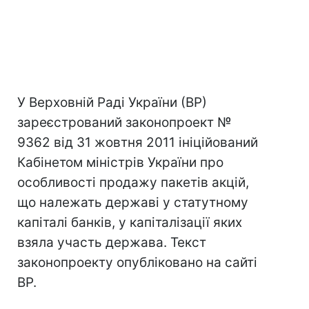
У Верховній Раді України (ВР)
зареєстрований законопроект №
9362 від 31 жовтня 2011 ініційований
Кабінетом міністрів України про
особливості продажу пакетів акцій,
що належать державі у статутному
капіталі банків, у капіталізації яких
взяла участь держава. Текст
законопроекту опубліковано на сайті
ВР.