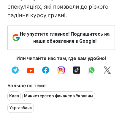
спекуляціях, які призвели до різкого
падіння курсу гривні.
Не упустите главное! Подпишитесь на
наши обновления в Google!
Или читайте нас там, где вам удобно!
Больше по теме:
Киев
Министерство финансов Украины
Укргазбанк