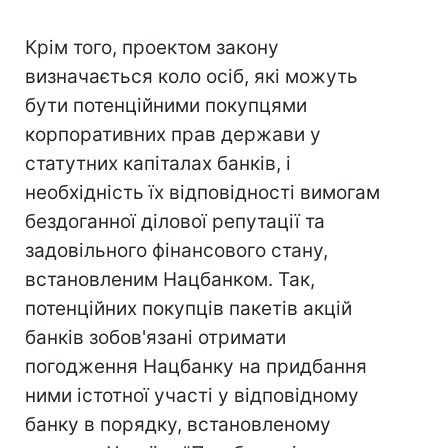
Крім того, проектом закону
визначається коло осіб, які можуть
бути потенційними покупцями
корпоративних прав держави у
статутних капіталах банків, і
необхідність їх відповідності вимогам
бездоганної ділової репутації та
задовільного фінансового стану,
встановленим Нацбанком. Так,
потенційних покупців пакетів акцій
банків зобов'язані отримати
погодження Нацбанку на придбання
ними істотної участі у відповідному
банку в порядку, встановленому