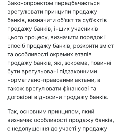
Законопроектом передбачається
врегулювати принципи продажу
банків, визначити об'єкт та суб'єктів
продажу банків, інших учасників
цього процесу, визначити порядок і
спосіб продажу банків, розкрити зміст
та особливості окремих етапів
продажу банків, які, зокрема, повинні
бути врегульовані підзаконними
нормативно-правовими актами, а
також врегулювати фінансові та
договірні відносини продажу банків.
Так, основним принципом, який
визначає особливості продажу банків,
є недопущення до участі у продажу