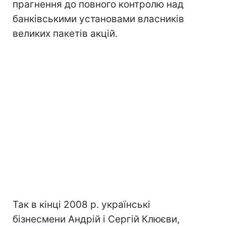
прагнення до повного контролю над
банківськими установами власників
великих пакетів акцій.
Так в кінці 2008 р. українські
бізнесмени Андрій і Сергій Клюєви,