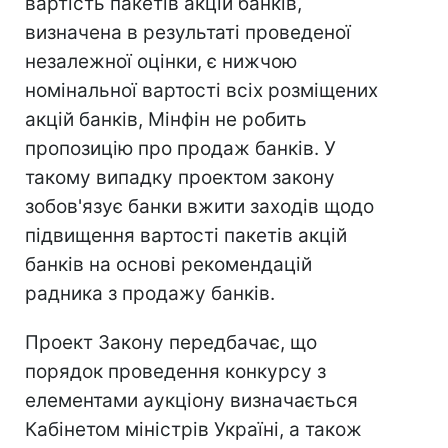
вартість пакетів акцій банків,
визначена в результаті проведеної
незалежної оцінки, є нижчою
номінальної вартості всіх розміщених
акцій банків, Мінфін не робить
пропозицію про продаж банків. У
такому випадку проектом закону
зобов'язує банки вжити заходів щодо
підвищення вартості пакетів акцій
банків на основі рекомендацій
радника з продажу банків.
Проект Закону передбачає, що
порядок проведення конкурсу з
елементами аукціону визначається
Кабінетом міністрів Україні, а також