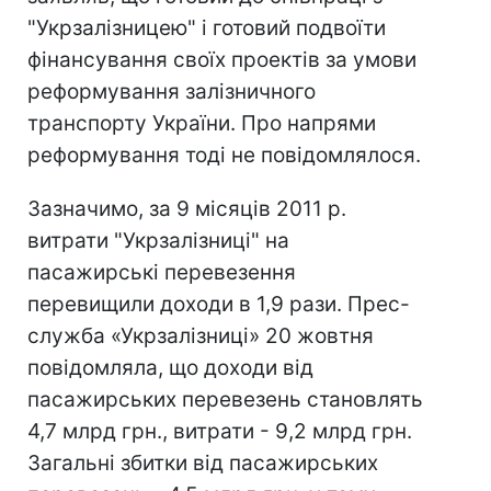
"Укрзалізницею" і готовий подвоїти
фінансування своїх проектів за умови
реформування залізничного
транспорту України. Про напрями
реформування тоді не повідомлялося.
Зазначимо, за 9 місяців 2011 р.
витрати "Укрзалізниці" на
пасажирські перевезення
перевищили доходи в 1,9 рази. Прес-
служба «Укрзалізниці» 20 жовтня
повідомляла, що доходи від
пасажирських перевезень становлять
4,7 млрд грн., витрати - 9,2 млрд грн.
Загальні збитки від пасажирських