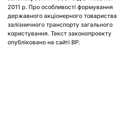
2011 р. Про особливості формування
державного акціонерного товариства
залізничного транспорту загального
користування. Текст законопроекту
опубліковано на сайті ВР.