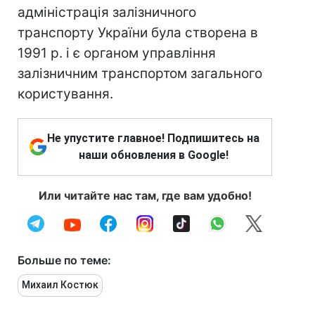
адміністрація залізничного
транспорту України була створена в
1991 р. і є органом управління
залізничним транспортом загального
користування.
Не упустите главное! Подпишитесь на
наши обновления в Google!
Или читайте нас там, где вам удобно!
Больше по теме:
Михаил Костюк