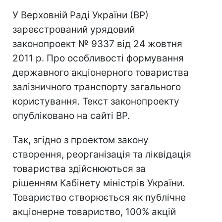
У Верховній Раді України (ВР)
зареєстрований урядовий
законопроект № 9337 від 24 жовтня
2011 р. Про особливості формування
державного акціонерного товариства
залізничного транспорту загального
користування. Текст законопроекту
опубліковано на сайті ВР.
Так, згідно з проектом закону
створення, реорганізація та ліквідація
товариства здійснюються за
рішенням Кабінету міністрів України.
Товариство створюється як публічне
акціонерне товариство, 100% акцій