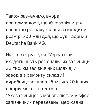
Також зазначимо, вчора
повідомлялося, що «Укрзалізниця»
повністю розрахувалася за кредит у
розмірі 700 млн дол, що був наданий
Deutsche Bank AG.
Нині до структури "Укрзалізниці"
входять шість регіональних залізниць,
22 тис. км залізничних шляхів, 7
заводів з ремонту складу і
виробництва шпал і близько 20 інших
підприємств та центрів.
"Укрзалізниця" є монополістом у сфері
залізничних перевезень. Державна