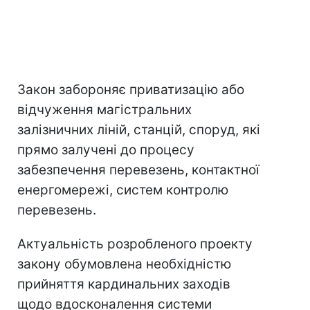
Закон забороняє приватизацію або
відчуження магістральних
залізничних ліній, станцій, споруд, які
прямо залучені до процесу
забезпечення перевезень, контактної
енергомережі, систем контролю
перевезень.
Актуальність розробленого проекту
закону обумовлена ​​необхідністю
прийняття кардинальних заходів
щодо вдосконалення системи