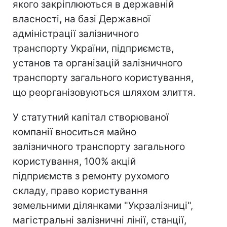
якого закріплюються в державній
власності, на базі Державної
адміністрації залізничного
транспорту України, підприємств,
установ та організацій залізничного
транспорту загального користування,
що реорганізовуються шляхом злиття.
У статутний капітал створюваної
компанії вноситься майно
залізничного транспорту загального
користування, 100% акцій
підприємств з ремонту рухомого
складу, право користування
земельними ділянками "Укрзалізниці",
магістральні залізничні лінії, станції,