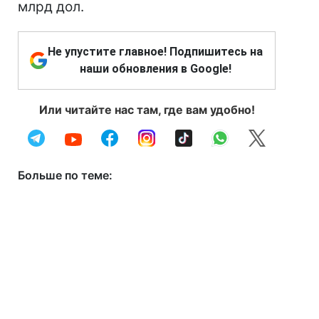
млрд дол.
Не упустите главное! Подпишитесь на
наши обновления в Google!
Или читайте нас там, где вам удобно!
Больше по теме: