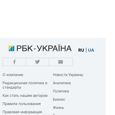
RU
|
UA
О компании
Новости Украины
Редакционная политика и
Аналитика
стандарты
Политика
Как стать нашим автором
Бизнес
Правила пользования
Жизнь
Правовая информация