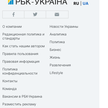
RU
|
UA
О компании
Новости Украины
Редакционная политика и
Аналитика
стандарты
Политика
Как стать нашим автором
Бизнес
Правила пользования
Жизнь
Правовая информация
Развлечения
Политика
Lifestyle
конфиденциальности
Контакты
Команда
Вакансии в РБК-Украина
Разместить рекламу