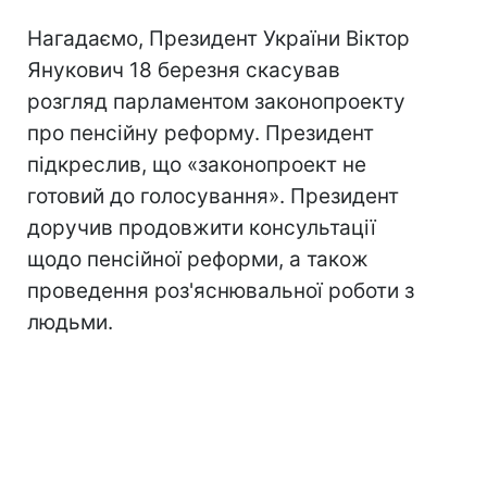
Нагадаємо, Президент України Віктор
Янукович 18 березня скасував
розгляд парламентом законопроекту
про пенсійну реформу. Президент
підкреслив, що «законопроект не
готовий до голосування». Президент
доручив продовжити консультації
щодо пенсійної реформи, а також
проведення роз'яснювальної роботи з
людьми.