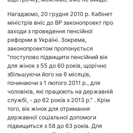
Нагадаємо, 20 грудня 2010 р. Кабінет
міністрів вніс до ВР законопроект про
заходи з проведення пенсійної
реформи в Україні. Зокрема,
законопроектом пропонується
"поступово підвищити пенсійний вік
для жінок з 55 до 60 років, щорічно
збільшуючи його на 6 місяців,
починаючи з 1 лютого 2011 р., для
чоловіків, які працюють на державній
службі, - до 62 років з 2013 р." . Крім
того, вік жінок для отримання
державної соціальної допомоги
підвищиться з 58 до 63 років. Для