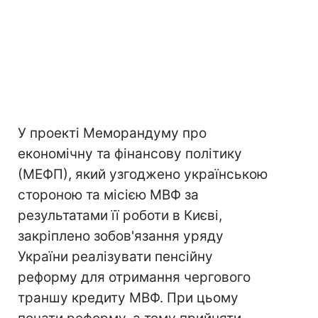
У проекті Меморандуму про
економічну та фінансову політику
(МЕФП), який узгоджено українською
стороною та місією МВФ за
результатами її роботи в Києві,
закріплено зобов'язання уряду
України реалізувати пенсійну
реформу для отримання чергового
траншу кредиту МВФ. При цьому