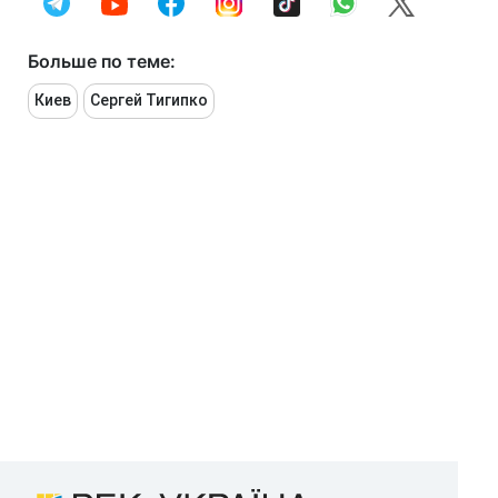
Больше по теме:
Киев
Сергей Тигипко