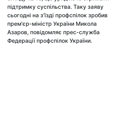
підтримку суспільства. Таку заяву
сьогодні на з'їзді профспілок зробив
прем'єр-міністр України Микола
Азаров, повідомляє прес-служба
Федерації профспілок України.