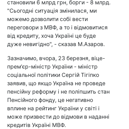
становили 6 млрд грн, борги - 8 млрд.
"Сьогодні ситуація змінилася, ми
можемо дозволити собі вести
переговори з МВФ, а то і відмовитися
від кредиту, хоча Україні це буде
дуже невигідно", - сказав М.Азаров.
Зазначимо, вчора, 23 березня, віце-
прем'єр-міністр України - міністр
соціальної політики Сергій Тігіпко
заявив, що якщо Україна не проведе
пенсійну реформу і не поліпшить стан
Пенсійного фонду, це негативно
вплине на рейтинг України у світі і
може призвести до відмови в наданні
кредитів Україні МВФ.