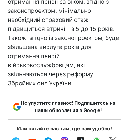
отримання пенсії за віком, згідно з
законопроектом, мінімально
необхідний страховий стаж
підвищиться втричі - з 5 до 15 років.
Також, згідно із законопроектом, буде
збільшена вислуга років для
отримання пенсій
військовослужбовцям, які
звільняються через реформу
Збройних сил України.
Не упустите главное! Подпишитесь на
наши обновления в Google!
Или читайте нас там, где вам удобно!