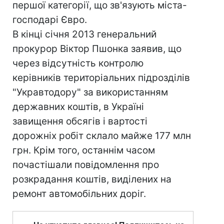
першої категорії, що зв'язують міста-
господарі Євро.
В кінці січня 2013 генеральний
прокурор Віктор Пшонка заявив, що
через відсутність контролю
керівників територіальних підрозділів
"Укравтодору" за використанням
державних коштів, в Україні
завищення обсягів і вартості
дорожніх робіт склало майже 177 млн ​​
грн. Крім того, останнім часом
почастішали повідомлення про
розкрадання коштів, виділених на
ремонт автомобільних доріг.