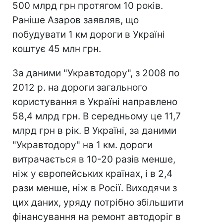
500 млрд грн протягом 10 років.
Раніше Азаров заявляв, що
побудувати 1 км дороги в Україні
коштує 45 млн грн.
За даними "Укравтодору", з 2008 по
2012 р. на дороги загального
користування в Україні направлено
58,4 млрд грн. В середньому це 11,7
млрд грн в рік. В Україні, за даними
"Укравтодору" на 1 км. дороги
витрачається в 10-20 разів менше,
ніж у європейських країнах, і в 2,4
рази менше, ніж в Росії.
Виходячи з
цих даних, уряду потрібно збільшити
фінансування на ремонт автодоріг в