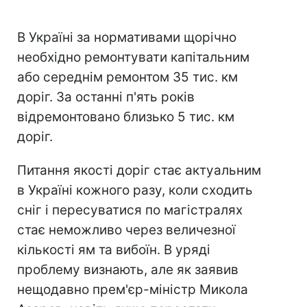
В Україні за нормативами щорічно
необхідно ремонтувати капітальним
або середнім ремонтом 35 тис. км
доріг. За останні п'ять років
відремонтовано близько 5 тис. км
доріг.
Питання якості доріг стає актуальним
в Україні кожного разу, коли сходить
сніг і пересуватися по магістралях
стає неможливо через величезної
кількості ям та вибоїн. В уряді
проблему визнають, але як заявив
нещодавно прем'єр-міністр Микола