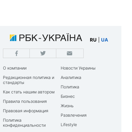
RU
|
UA
О компании
Новости Украины
Редакционная политика и
Аналитика
стандарты
Политика
Как стать нашим автором
Бизнес
Правила пользования
Жизнь
Правовая информация
Развлечения
Политика
Lifestyle
конфиденциальности