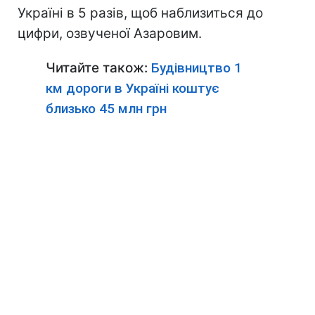
Україні в 5 разів, щоб наблизиться до
цифри, озвученої Азаровим.
Читайте також:
Будівництво 1
км дороги в Україні коштує
близько 45 млн грн