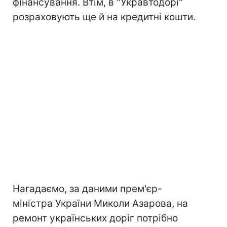
фінансування. Втім, в "Укравтодорі"
розраховують ще й на кредитні кошти.
Нагадаємо, за даними прем'єр-
міністра України Миколи Азарова, на
ремонт українських доріг потрібно