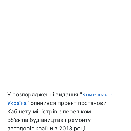
У розпорядженні видання "
Комерсант-
Україна
" опинився проект постанови
Кабінету міністрів з переліком
об'єктів будівництва і ремонту
автодоріг країни в 2013 році.