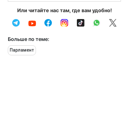
Или читайте нас там, где вам удобно!
Больше по теме:
Парламент