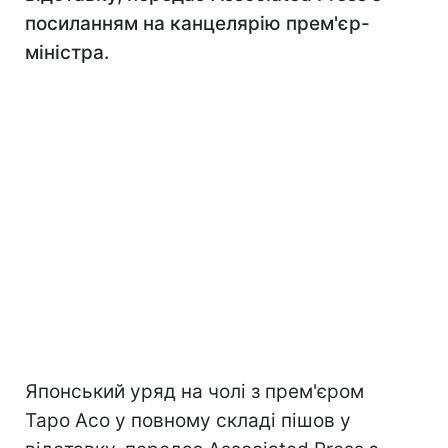
посиланням на канцелярію прем'єр-
міністра.
Японський уряд на чолі з прем'єром
Таро Асо у повному складі пішов у