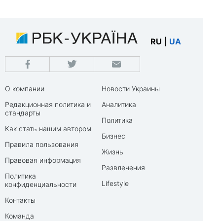
RU
|
UA
О компании
Новости Украины
Редакционная политика и
Аналитика
стандарты
Политика
Как стать нашим автором
Бизнес
Правила пользования
Жизнь
Правовая информация
Развлечения
Политика
Lifestyle
конфиденциальности
Контакты
Команда