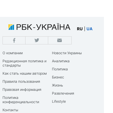
RU
|
UA
О компании
Новости Украины
Редакционная политика и
Аналитика
стандарты
Политика
Как стать нашим автором
Бизнес
Правила пользования
Жизнь
Правовая информация
Развлечения
Политика
Lifestyle
конфиденциальности
Контакты