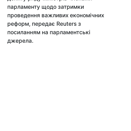
парламенту щодо затримки
проведення важливих економічних
реформ, передає Reuters з
посиланням на парламентські
джерела.