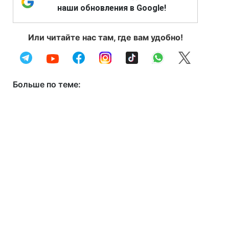
наши обновления в Google!
Или читайте нас там, где вам удобно!
Больше по теме: