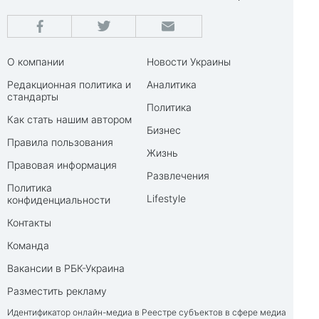
О компании
Новости Украины
Редакционная политика и
Аналитика
стандарты
Политика
Как стать нашим автором
Бизнес
Правила пользования
Жизнь
Правовая информация
Развлечения
Политика
Lifestyle
конфиденциальности
Контакты
Команда
Вакансии в РБК-Украина
Разместить рекламу
Идентификатор онлайн-медиа в Реестре субъектов в сфере медиа