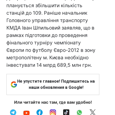
планується збільшити кількість
станцій до 109. Раніше начальник
Головного управління транспорту
КМДА Іван Шпильовий заявляв, що в
рамках підготовки до проведення
фінального турніру чемпіонату
Європи по футболу Євро-2012 в зону
метрополітену м. Києва необхідно
інвестувати 14 млрд 689,5 млн грн.
Не упустите главное! Подпишитесь на
наши обновления в Google!
Или читайте нас там, где вам удобно!