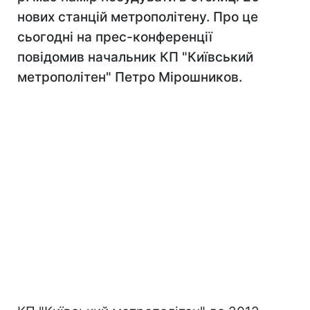
нових станцій метрополітену. Про це
сьогодні на прес-конференції
повідомив начальник КП "Київський
метрополітен" Петро Мірошников.