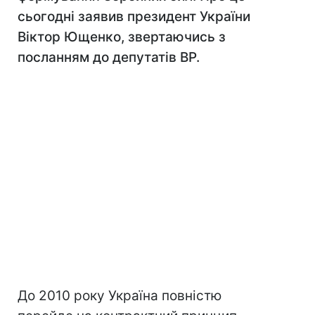
сьогодні заявив президент України
Віктор Ющенко, звертаючись з
посланням до депутатів ВР.
До 2010 року Україна повністю