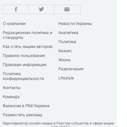
О компании
Новости Украины
Редакционная политика и
Аналитика
стандарты
Политика
Как стать нашим автором
Бизнес
Правила пользования
Жизнь
Правовая информация
Развлечения
Политика
Lifestyle
конфиденциальности
Контакты
Команда
Вакансии в РБК-Украина
Разместить рекламу
Идентификатор онлайн-медиа в Реестре субъектов в сфере медиа