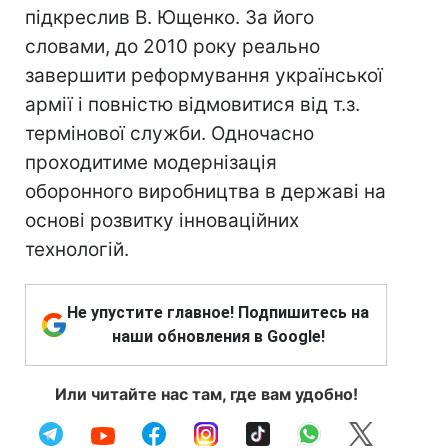
підкреслив В. Ющенко. За його
словами, до 2010 року реально
завершити реформування української
армії і повністю відмовитися від т.з.
термінової служби. Одночасно
проходитиме модернізація
оборонного виробництва в державі на
основі розвитку інноваційних
технологій.
Не упустите главное! Подпишитесь на
наши обновления в Google!
Или читайте нас там, где вам удобно!