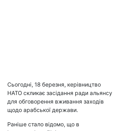
Сьогодні, 18 березня, керівництво
НАТО скликає засідання ради альянсу
для обговорення вживання заходів
щодо арабської держави.
Раніше стало відомо, що в