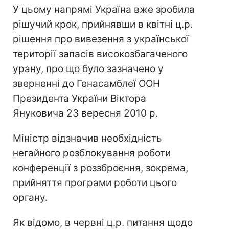
У цьому напрямі Україна вже зробила
рішучий крок, прийнявши в квітні ц.р.
рішення про вивезення з української
території запасів високозбагаченого
урану, про що було зазначено у
зверненні до Генасамблеї ООН
Президента України Віктора
Януковича 23 вересня 2010 р.
Міністр відзначив необхідність
негайного розблокування роботи
конференції з роззброєння, зокрема,
прийняття програми роботи цього
органу.
Як відомо, в червні ц.р. питання щодо