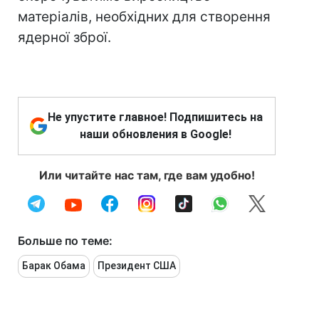
матеріалів, необхідних для створення
ядерної зброї.
Не упустите главное! Подпишитесь на
наши обновления в Google!
Или читайте нас там, где вам удобно!
Больше по теме:
Барак Обама
Президент США