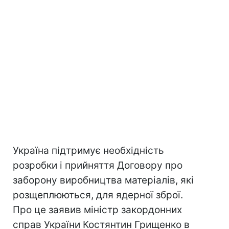
Україна підтримує необхідність
розробки і прийняття Договору про
заборону виробництва матеріалів, які
розщеплюються, для ядерної зброї.
Про це заявив міністр закордонних
справ України Костянтин Грищенко в