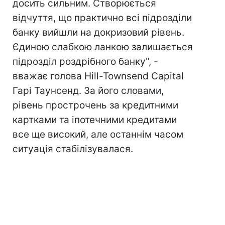
досить сильним. Створюється
відчуття, що практично всі підрозділи
банку вийшли на докризовий рівень.
Єдиною слабкою ланкою залишається
підрозділ роздрібного банку", -
вважає голова Hill-Townsend Capital
Гарі Таунсенд. За його словами,
рівень прострочень за кредитними
картками та іпотечними кредитами
все ще високий, але останнім часом
ситуація стабілізувалася.