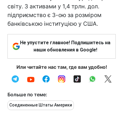
світу. З активами у 1,4 трлн. дол.
підприємство є 3-ою за розміром
банківською інституцією у США.
Не упустите главное! Подпишитесь на
наши обновления в Google!
Или читайте нас там, где вам удобно!
Больше по теме:
Соединенные Штаты Америки